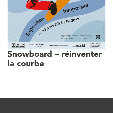
Snowboard – réinventer
la courbe