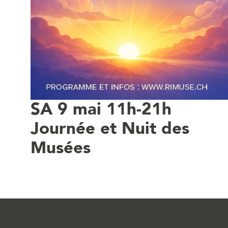
SA 9 mai 11h-21h
Journée et Nuit des
Musées