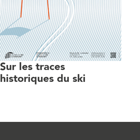
Sur les traces
historiques du ski